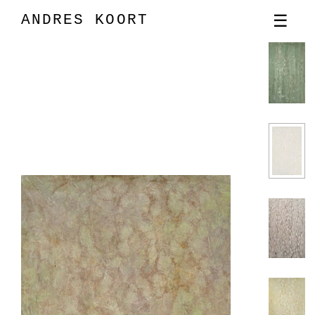
ANDRES KOORT