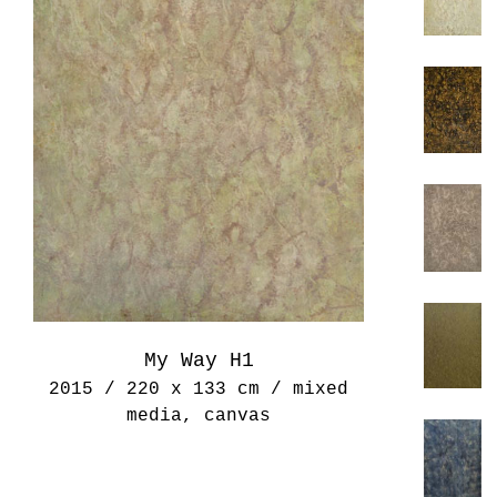
My Way H1
2015 / 220 x 133 cm / mixed
media, canvas