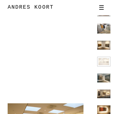
ANDRES KOORT