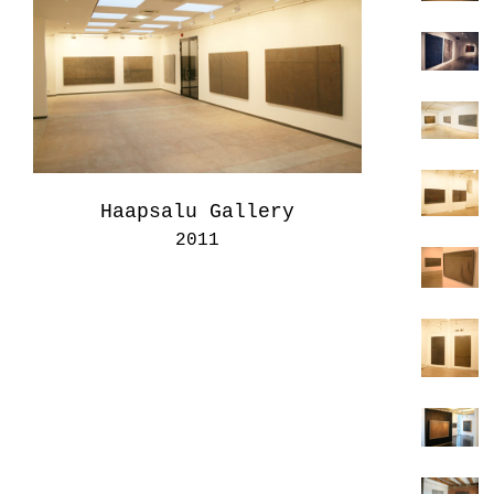
Haapsalu Gallery
2011